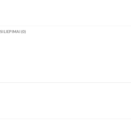
SILIEPIMAI (0)