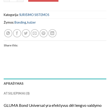
Kategorija:
SURIŠIMO SISTEMOS
Žymos:
Bonding
,
kulzer
Share this:
APRAŠYMAS
ATSILIEPIMAI (0)
GLUMA Bond Universal yra efektyvus dėl lengvo valdymo