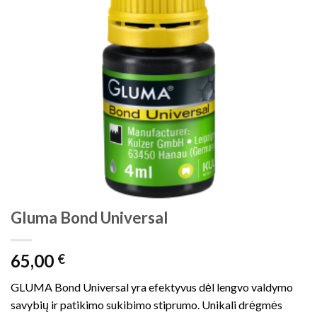
Gluma Bond Universal
65,00
€
GLUMA Bond Universal yra efektyvus dėl lengvo valdymo
savybių ir patikimo sukibimo stiprumo. Unikali drėgmės