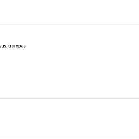
esus, trumpas