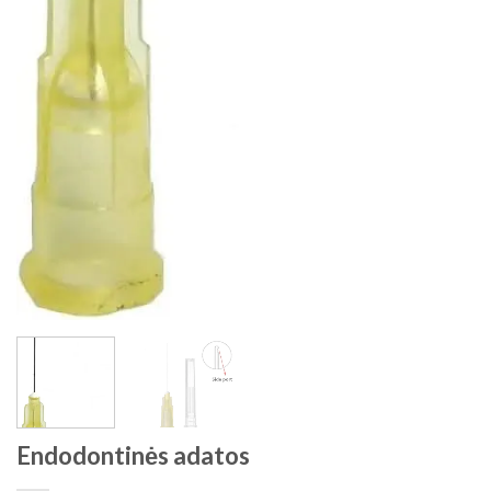
Endodontinės adatos