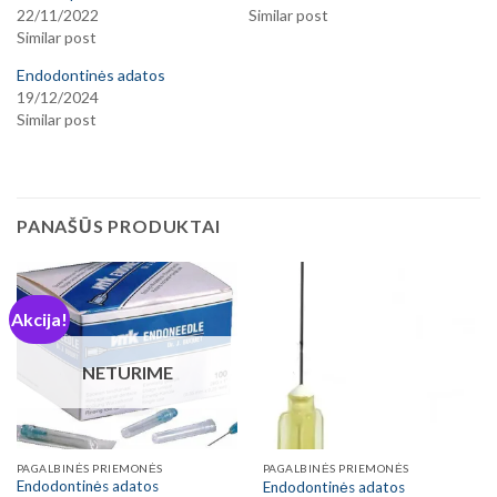
22/11/2022
Similar post
Similar post
Endodontinės adatos
19/12/2024
Similar post
PANAŠŪS PRODUKTAI
Akcija!
NETURIME
PAGALBINĖS PRIEMONĖS
PAGALBINĖS PRIEMONĖS
Endodontinės adatos
Endodontinės adatos