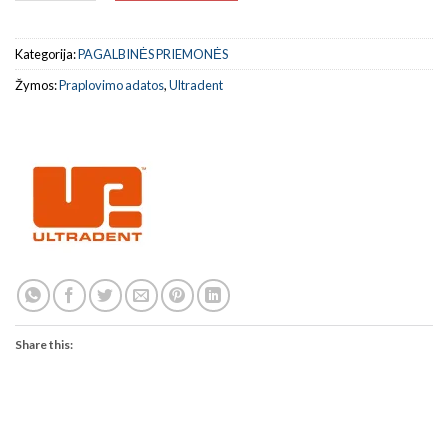
Kategorija:
PAGALBINĖS PRIEMONĖS
Žymos:
Praplovimo adatos
,
Ultradent
Share this: