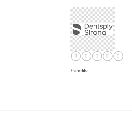
Share this: