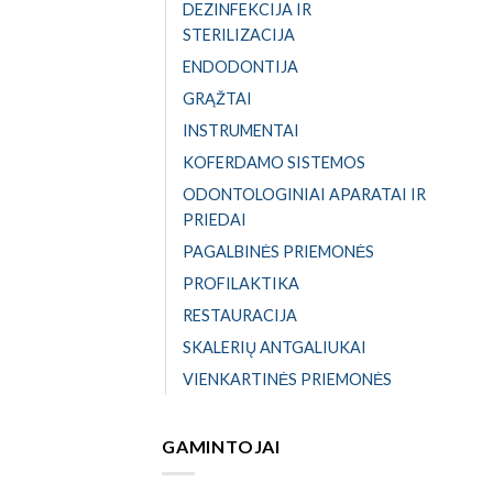
DEZINFEKCIJA IR
STERILIZACIJA
ENDODONTIJA
GRĄŽTAI
INSTRUMENTAI
KOFERDAMO SISTEMOS
ODONTOLOGINIAI APARATAI IR
PRIEDAI
PAGALBINĖS PRIEMONĖS
PROFILAKTIKA
RESTAURACIJA
SKALERIŲ ANTGALIUKAI
VIENKARTINĖS PRIEMONĖS
GAMINTOJAI