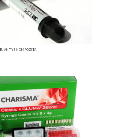
TĖJANTYS KOMPOZITAI