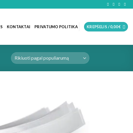
OS
KONTAKTAI
PRIVATUMO POLITIKA
KREPŠELIS /
0,00
€