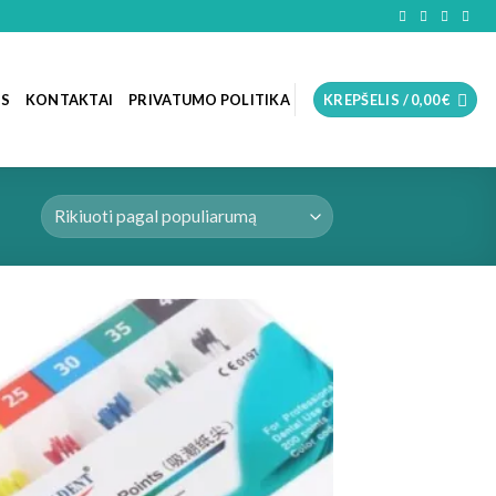
OS
KONTAKTAI
PRIVATUMO POLITIKA
KREPŠELIS /
0,00
€